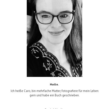
Hallo.
Ich heiße Caro, bin mehrfache Mutter, fotografiere für mein Leben
gern und habe ein Buch geschrieben.