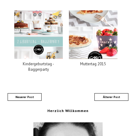
Kindergeburtstag -
Muttertag 2015
Baggerparty
Neuerer Post
Älterer Post
Herzlich Willkommen