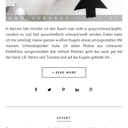
In diesem Jahr möchte ich den Baum mal nicht in grau/schwarz/kupfer,
sondern es soll fast ausschließlich schwarz/weiß werden. Daher habe
ich mir überlegt, meine ganzen weißen Kugeln etwas umzugestalten. Mit
meinem Schneiderplotter habe ich daher Motive aus schwarzer
Klebefolie ausgeschnitten (bei einfach Motiven geht das auch gut mit
der Hand, z.B. Sterne und Tannen) und auf die Kugeln geklebt. Ich...
+ READ MORE
ADVENT