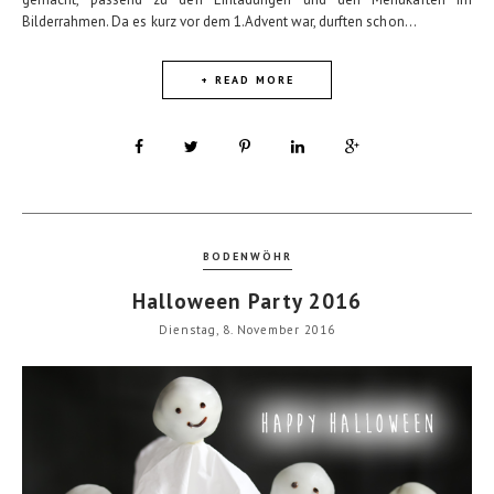
Bilderrahmen. Da es kurz vor dem 1.Advent war, durften schon...
+ READ MORE
BODENWÖHR
Halloween Party 2016
Dienstag, 8. November 2016