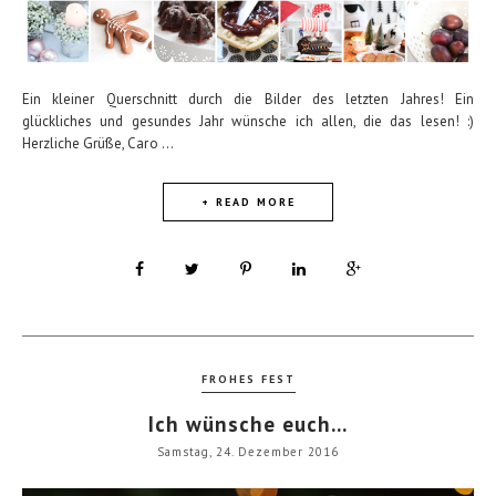
Ein kleiner Querschnitt durch die Bilder des letzten Jahres! Ein
glückliches und gesundes Jahr wünsche ich allen, die das lesen! :)
Herzliche Grüße, Caro ...
+ READ MORE
FROHES FEST
Ich wünsche euch...
Samstag, 24. Dezember 2016