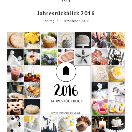
2017
Jahresrückblick 2016
Freitag, 30. Dezember 2016