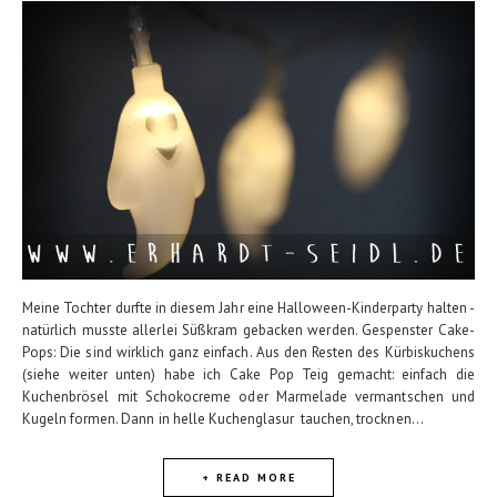
Meine Tochter durfte in diesem Jahr eine Halloween-Kinderparty halten -
natürlich musste allerlei Süßkram gebacken werden. Gespenster Cake-
Pops: Die sind wirklich ganz einfach. Aus den Resten des Kürbiskuchens
(siehe weiter unten) habe ich Cake Pop Teig gemacht: einfach die
Kuchenbrösel mit Schokocreme oder Marmelade vermantschen und
Kugeln formen. Dann in helle Kuchenglasur tauchen, trocknen...
+ READ MORE