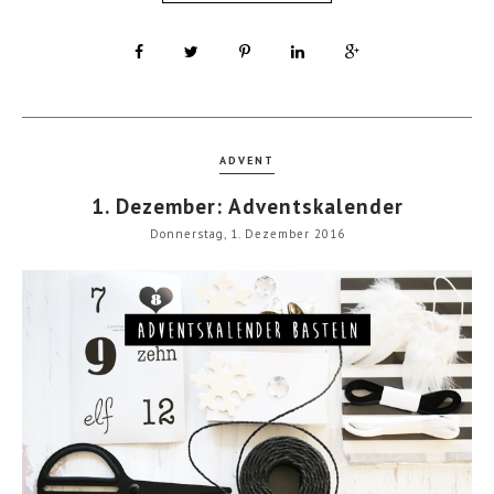
ADVENT
1. Dezember: Adventskalender
Donnerstag, 1. Dezember 2016