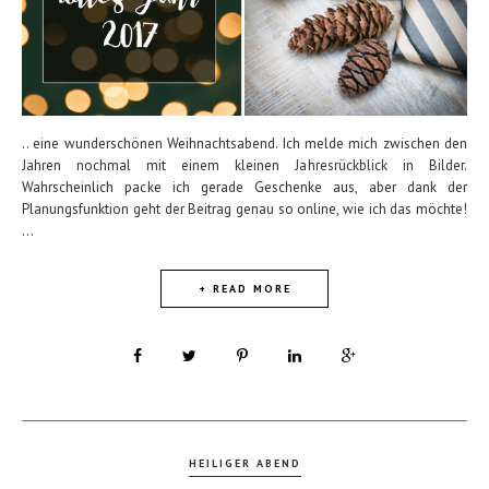
.. eine wunderschönen Weihnachtsabend. Ich melde mich zwischen den
Jahren nochmal mit einem kleinen Jahresrückblick in Bilder.
Wahrscheinlich packe ich gerade Geschenke aus, aber dank der
Planungsfunktion geht der Beitrag genau so online, wie ich das möchte!
...
+ READ MORE
HEILIGER ABEND