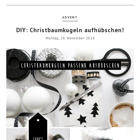
ADVENT
DIY: Christbaumkugeln aufhübschen!
Montag, 28. November 2016