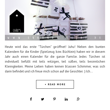
Heute wird das erste "Türchen" geöffnet! Juhu! Neben den bunten
Kalendern für die Kinder (Spielzeug bzw. Büchlein) haben wir in diesem
Jahr auch einen Kalender für die ganze Familie. Jedes Türchen ist
individuell befüllt mit teils witzigen, teil süßen, teils besinnlichen
Kleinigkeiten. Meine Lieben haben keinen blassen Schimmer, was sich
darin befindet und ich freue mich schon auf die Gesichter. :) Ich...
+ READ MORE