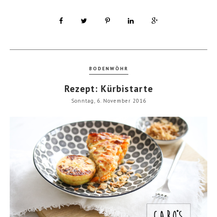
BODENWÖHR
Rezept: Kürbistarte
Sonntag, 6. November 2016