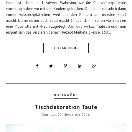
Heute ist schon der 1. Advent! Wahnsinn, wie die Zeit verfliegt. Heute
vormittag haben wir mit den Kindern gebacken. Da gibt es natürlich dann
immer Ausstechplätzchen, weil das den Kindern am meisten Spaß
macht. Damit es mir auch Spaß macht ;) habe ich mir schon vor 2 Jahren
eine Motivrolle mit Hirsch zugelegt. Das wird wirklich hübsch und man
erspart sich das Verzieren danach. Rezept Mürbeteigkekse: 150...
+ READ MORE
BODENWÖHR
Tischdekoration Taufe
Sonntag, 20. November 2016