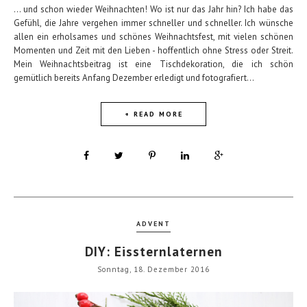
... und schon wieder Weihnachten! Wo ist nur das Jahr hin? Ich habe das
Gefühl, die Jahre vergehen immer schneller und schneller. Ich wünsche
allen ein erholsames und schönes Weihnachtsfest, mit vielen schönen
Momenten und Zeit mit den Lieben - hoffentlich ohne Stress oder Streit.
Mein Weihnachtsbeitrag ist eine Tischdekoration, die ich schön
gemütlich bereits Anfang Dezember erledigt und fotografiert...
+ READ MORE
ADVENT
DIY: Eissternlaternen
Sonntag, 18. Dezember 2016