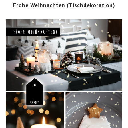
Frohe Weihnachten (Tischdekoration)