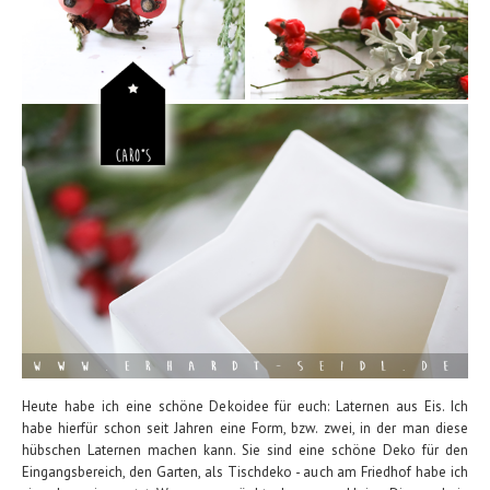
Heute habe ich eine schöne Dekoidee für euch: Laternen aus Eis. Ich
habe hierfür schon seit Jahren eine Form, bzw. zwei, in der man diese
hübschen Laternen machen kann. Sie sind eine schöne Deko für den
Eingangsbereich, den Garten, als Tischdeko - auch am Friedhof habe ich