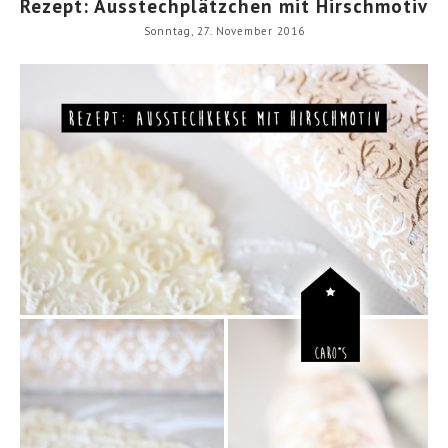
Rezept: Ausstechplätzchen mit Hirschmotiv
Sonntag, 27. November 2016