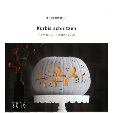
BODENWÖHR
Kürbis schnitzen
Montag, 31. Oktober 2016