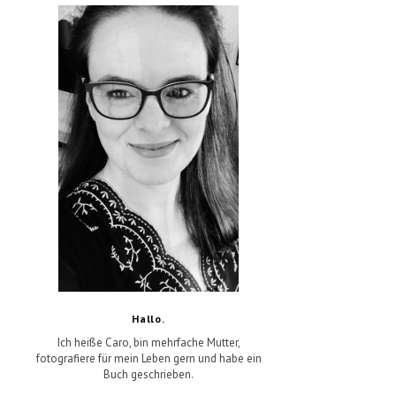
Hallo.
Ich heiße Caro, bin mehrfache Mutter,
fotografiere für mein Leben gern und habe ein
Buch geschrieben.