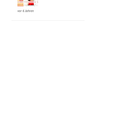
vor 6 Jahren