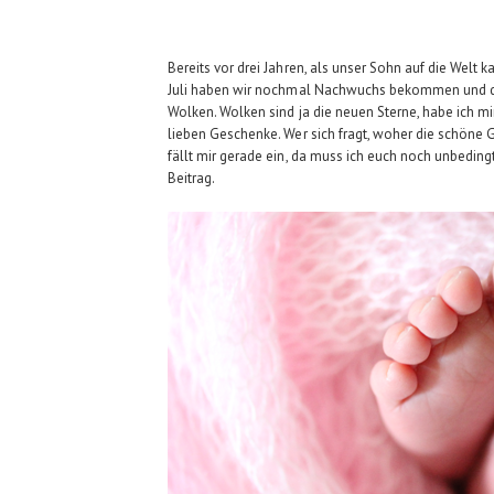
Bereits vor drei Jahren, als unser Sohn auf die Welt
Juli haben wir nochmal Nachwuchs bekommen und die
Wolken. Wolken sind ja die neuen Sterne, habe ich mi
lieben Geschenke. Wer sich fragt, woher die schöne
fällt mir gerade ein, da muss ich euch noch unbedin
Beitrag.