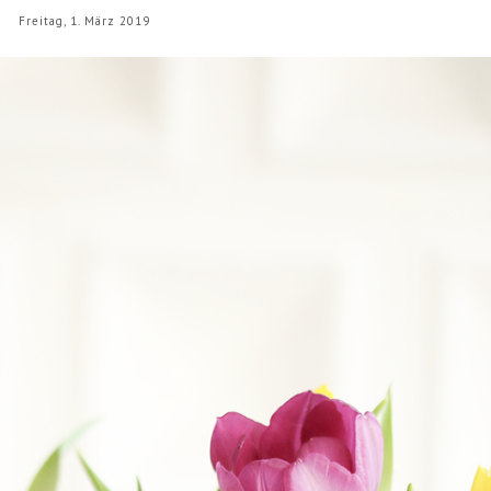
Freitag, 1. März 2019