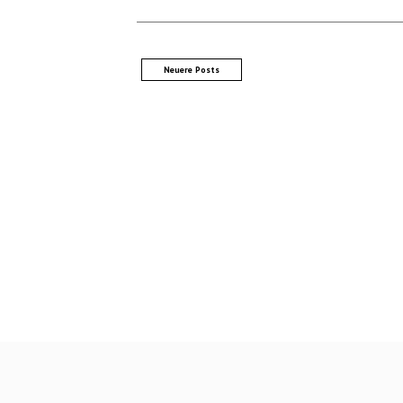
Neuere Posts