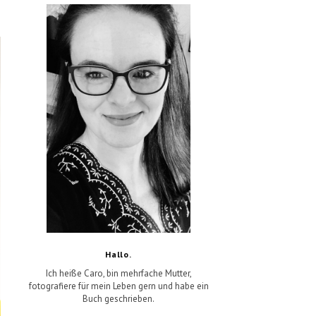
Hallo.
Ich heiße Caro, bin mehrfache Mutter,
fotografiere für mein Leben gern und habe ein
Buch geschrieben.