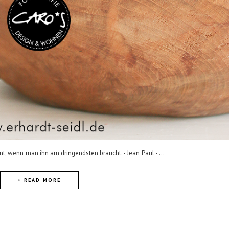
, wenn man ihn am dringendsten braucht. - Jean Paul - ...
+ READ MORE