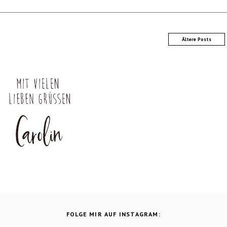
Ältere Posts
FOLGE MIR AUF INSTAGRAM: