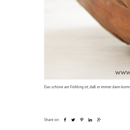
Das schöne am Frühling ist, daß er immer dann kommt
Share on: