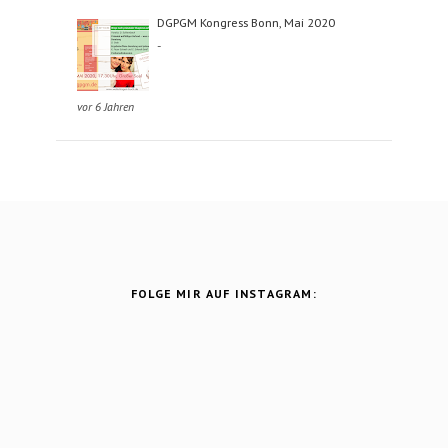
DGPGM Kongress Bonn, Mai 2020
-
vor 6 Jahren
FOLGE MIR AUF INSTAGRAM: