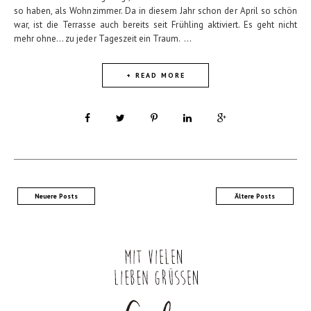
so haben, als Wohnzimmer. Da in diesem Jahr schon der April so schön
war, ist die Terrasse auch bereits seit Frühling aktiviert. Es geht nicht
mehr ohne... zu jeder Tageszeit ein Traum. ...
+ READ MORE
Neuere Posts
Ältere Posts