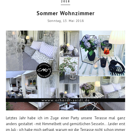
2018
Sommer Wohnzimmer
Sonntag, 13. Mai 2018
Letztes Jahr habe ich im Zuge einer Party unsere Terasse mal ganz
anders gestaltet - mit Himmelbett und gemütlichen Sesseln... Leider erst
im Juli - ich habe mich gefragt, warum wir die Terrasse nicht schon immer