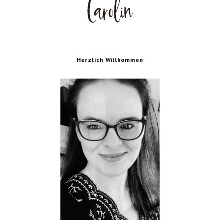
Herzlich Willkommen