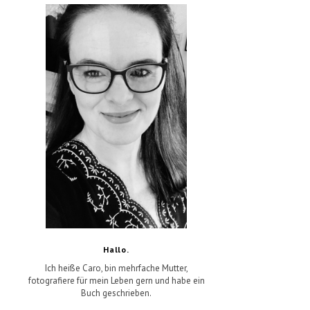
Hallo.
Ich heiße Caro, bin mehrfache Mutter,
fotografiere für mein Leben gern und habe ein
Buch geschrieben.