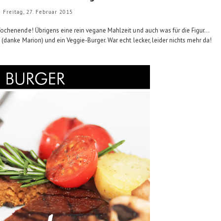
Freitag, 27. Februar 2015
chenende! Übrigens eine rein vegane Mahlzeit und auch was für die Figur...
danke Marion) und ein Veggie-Burger. War echt lecker, leider nichts mehr da!