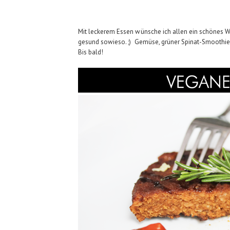
Mit leckerem Essen wünsche ich allen ein schönes Wo
gesund sowieso. ;) Gemüse, grüner Spinat-Smoothie (
Bis bald!