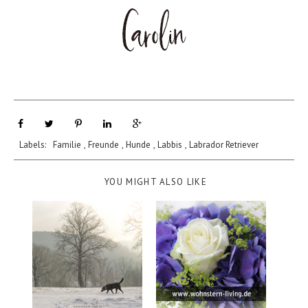
Labels:
Familie
,
Freunde
,
Hunde
,
Labbis
,
Labrador Retriever
YOU MIGHT ALSO LIKE