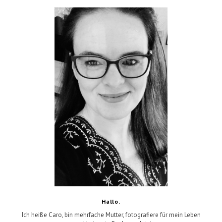
Hallo.
Ich heiße Caro, bin mehrfache Mutter, fotografiere für mein Leben