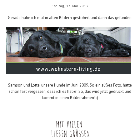
Freitag, 17. Mai 2013
Gerade habe ich mal in alten Bildern gestöbert und dann das gefunden:
Samson und Lotte, unsere Hunde im Juni 2009. So ein süßes Foto, hatte
schon fast vergessen, dass ich es habe! So, das wird jetzt gedruckt und
kommt in einen Bilderrahmen! :)