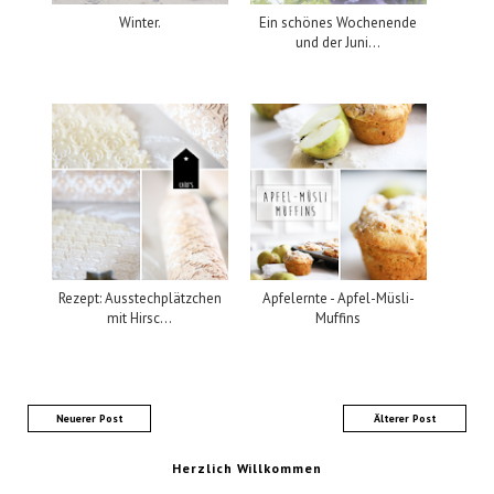
Winter.
Ein schönes Wochenende
und der Juni...
Rezept: Ausstechplätzchen
Apfelernte - Apfel-Müsli-
mit Hirsc...
Muffins
Neuerer Post
Älterer Post
Herzlich Willkommen