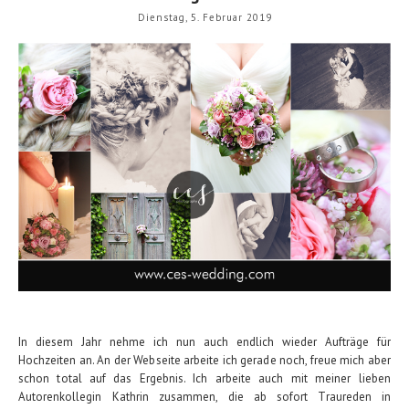
Dienstag, 5. Februar 2019
In diesem Jahr nehme ich nun auch endlich wieder Aufträge für
Hochzeiten an. An der Webseite arbeite ich gerade noch, freue mich aber
schon total auf das Ergebnis. Ich arbeite auch mit meiner lieben
Autorenkollegin Kathrin zusammen, die ab sofort Traureden in