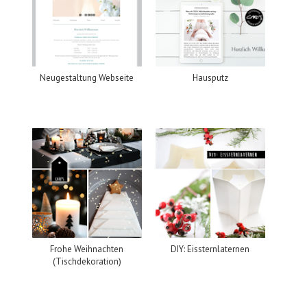
Neugestaltung Webseite
Hausputz
Frohe Weihnachten
DIY: Eissternlaternen
(Tischdekoration)