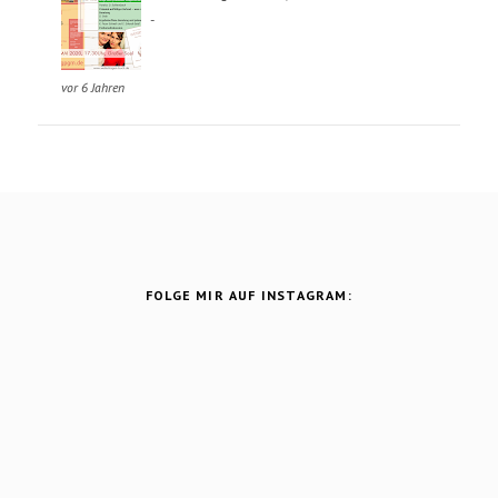
-
vor 6 Jahren
FOLGE MIR AUF INSTAGRAM: