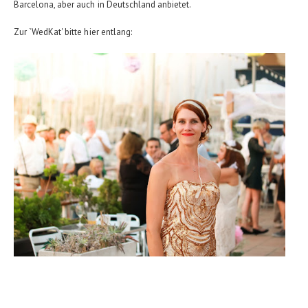
Barcelona, aber auch in Deutschland anbietet.
Zur `WedKat' bitte hier entlang: