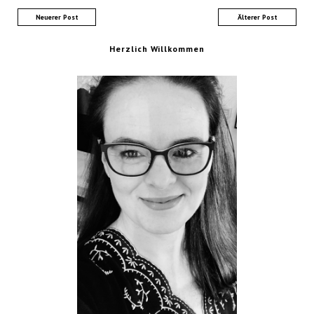
Neuerer Post
Älterer Post
Herzlich Willkommen