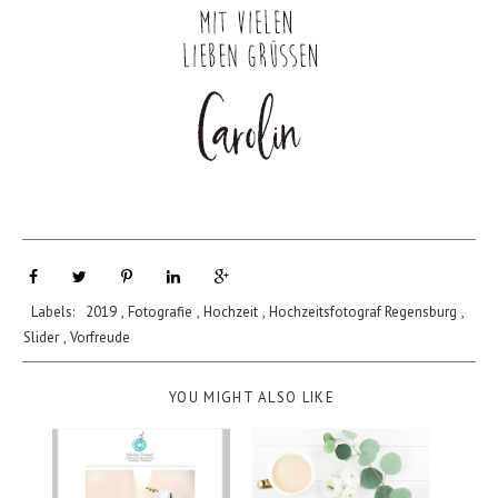
Labels:
2019
,
Fotografie
,
Hochzeit
,
Hochzeitsfotograf Regensburg
,
Slider
,
Vorfreude
YOU MIGHT ALSO LIKE