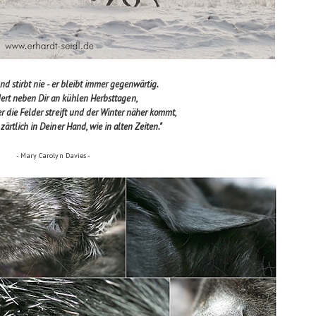
nd stirbt nie - er bleibt immer gegenwärtig.
ert neben Dir an kühlen Herbsttagen,
r die Felder streift und der Winter näher kommt,
 zärtlich in Deiner Hand, wie in alten Zeiten."
- Mary Carolyn Davies -