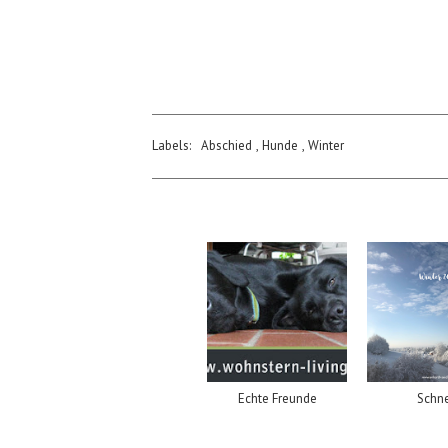
Labels:
Abschied
,
Hunde
,
Winter
Echte Freunde
Schn