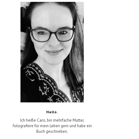
Hallo.
Ich heiße Caro, bin mehrfache Mutter,
fotografiere für mein Leben gern und habe ein
Buch geschrieben.