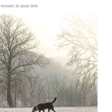
Mittwoch, 10. Januar 2018