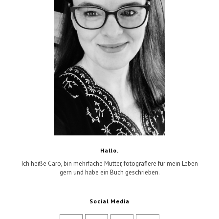
Hallo.
Ich heiße Caro, bin mehrfache Mutter, fotografiere für mein Leben
gern und habe ein Buch geschrieben.
Social Media