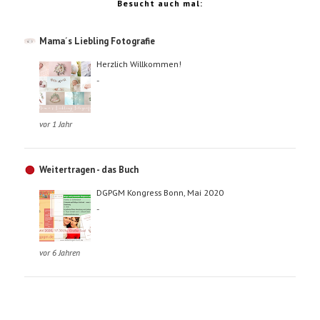
Besucht auch mal:
Mama´s Liebling Fotografie
Herzlich Willkommen!
-
vor 1 Jahr
Weitertragen - das Buch
DGPGM Kongress Bonn, Mai 2020
-
vor 6 Jahren