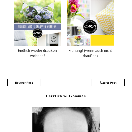
Endlich wieder draußen
Frühling! (wenn auch nicht
wohnen!
draußen)
Neuerer Post
Älterer Post
Herzlich Willkommen