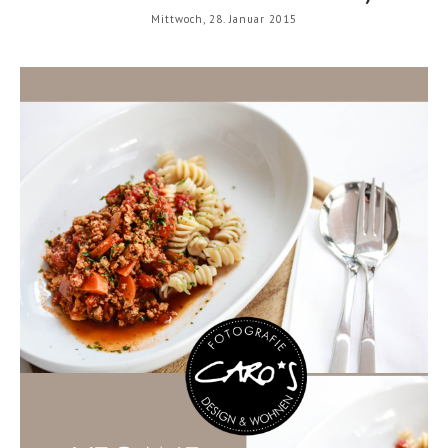
Mittwoch, 28. Januar 2015