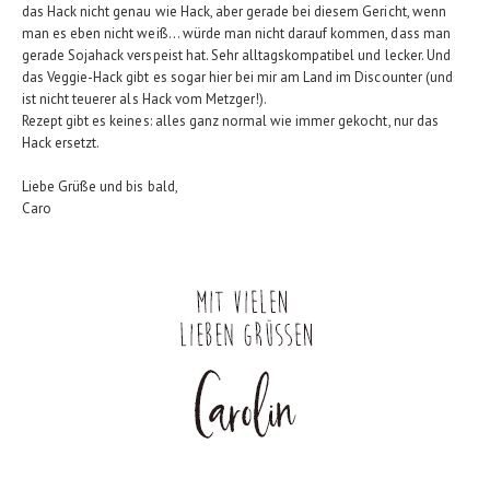
das Hack nicht genau wie Hack, aber gerade bei diesem Gericht, wenn
man es eben nicht weiß... würde man nicht darauf kommen, dass man
gerade Sojahack verspeist hat. Sehr alltagskompatibel und lecker. Und
das Veggie-Hack gibt es sogar hier bei mir am Land im Discounter (und
ist nicht teuerer als Hack vom Metzger!).
Rezept gibt es keines: alles ganz normal wie immer gekocht, nur das
Hack ersetzt.
Liebe Grüße und bis bald,
Caro