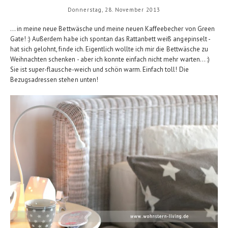
Donnerstag, 28. November 2013
... in meine neue Bettwäsche und meine neuen Kaffeebecher von Green
Gate! :) Außerdem habe ich spontan das Rattanbett weiß angepinselt -
hat sich gelohnt, finde ich. Eigentlich wollte ich mir die Bettwäsche zu
Weihnachten schenken - aber ich konnte einfach nicht mehr warten... :)
Sie ist super-flausche-weich und schön warm. Einfach toll! Die
Bezugsadressen stehen unten!