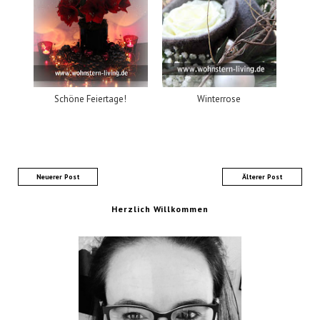
Schöne Feiertage!
Winterrose
Neuerer Post
Älterer Post
Herzlich Willkommen