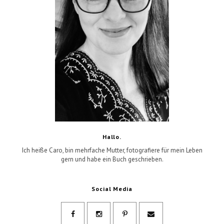
Hallo.
Ich heiße Caro, bin mehrfache Mutter, fotografiere für mein Leben
gern und habe ein Buch geschrieben.
Social Media