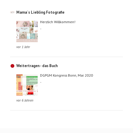
Mama´s Liebling Fotografie
Herzlich Willkommen!
-
vor 1 Jahr
Weitertragen - das Buch
DGPGM Kongress Bonn, Mai 2020
-
vor 6 Jahren