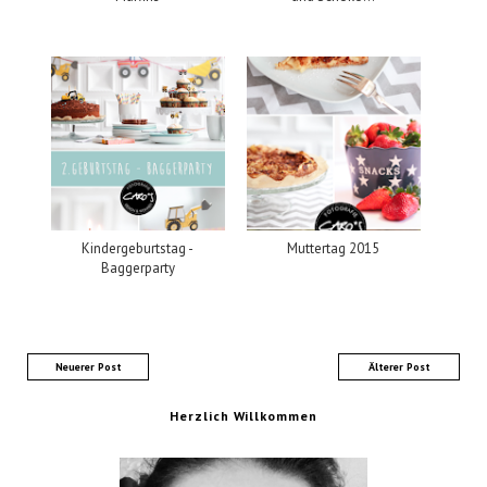
Kindergeburtstag -
Muttertag 2015
Baggerparty
Neuerer Post
Älterer Post
Herzlich Willkommen