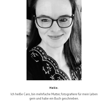
Hallo.
Ich heiße Caro, bin mehrfache Mutter, fotografiere für mein Leben
gern und habe ein Buch geschrieben.