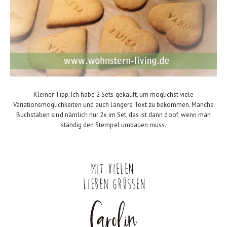
Kleiner Tipp: Ich habe 2 Sets gekauft, um möglichst viele
Variationsmöglichkeiten und auch längere Text zu bekommen. Manche
Buchstaben sind nämlich nur 2x im Set, das ist dann doof, wenn man
ständig den Stempel umbauen muss.