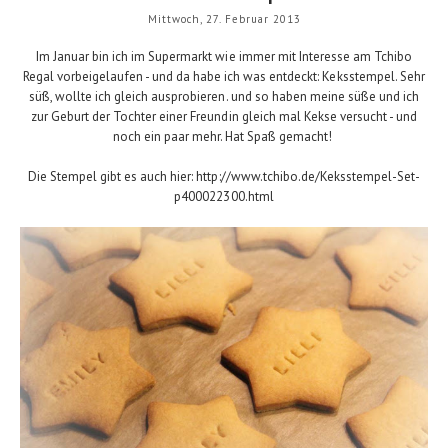
Mittwoch, 27. Februar 2013
Im Januar bin ich im Supermarkt wie immer mit Interesse am Tchibo
Regal vorbeigelaufen - und da habe ich was entdeckt: Keksstempel. Sehr
süß, wollte ich gleich ausprobieren. und so haben meine süße und ich
zur Geburt der Tochter einer Freundin gleich mal Kekse versucht - und
noch ein paar mehr. Hat Spaß gemacht!
Die Stempel gibt es auch hier:
http://www.tchibo.de/Keksstempel-Set-
p400022300.html